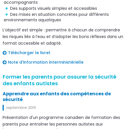
accompagnants
Des supports visuels simples et accessibles
Des mises en situation concrètes pour différents
environnements aquatiques
L’objectif est simple : permettre à chacun de comprendre
les risques liés à l’eau et d’adopter les bons réflexes dans un
format accessible et adapté.
Télécharger le livret
Note d'information interministérielle
Former les parents pour assurer la sécurité
des enfants autistes
Apprendre aux enfants des compétences de
sécurité
septembre 2019
Présentation d'un programme canadien de formation des
parents pour entraîner les personnes autistes aux