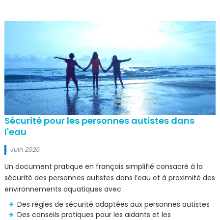
Sécurité pour les personnes autistes dans
l'eau
Juin 2026
Un document pratique en français simplifié consacré à la
sécurité des personnes autistes dans l’eau et à proximité des
environnements aquatiques avec :
Des règles de sécurité adaptées aux personnes autistes
Des conseils pratiques pour les aidants et les