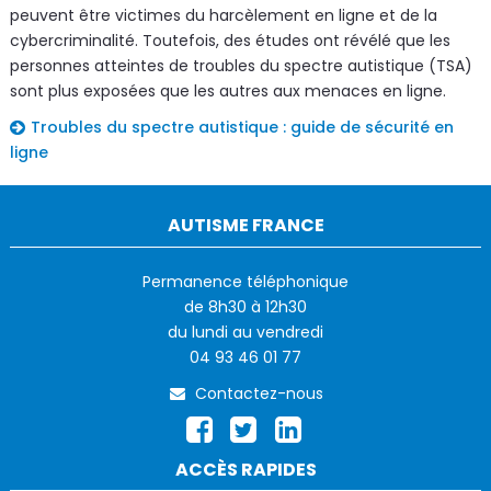
peuvent être victimes du harcèlement en ligne et de la
cybercriminalité. Toutefois, des études ont révélé que les
personnes atteintes de troubles du spectre autistique (TSA)
sont plus exposées que les autres aux menaces en ligne.
Troubles du spectre autistique : guide de sécurité en
ligne
AUTISME FRANCE
Permanence téléphonique
de 8h30 à 12h30
du lundi au vendredi
04 93 46 01 77
Contactez-nous
ACCÈS RAPIDES