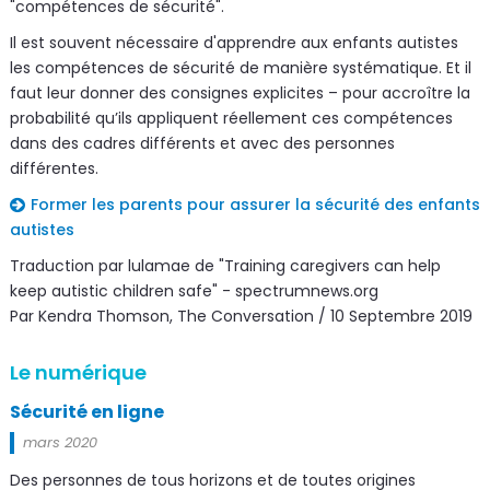
"compétences de sécurité".
Il est souvent nécessaire d'apprendre aux enfants autistes
les compétences de sécurité de manière systématique. Et il
faut leur donner des consignes explicites – pour accroître la
probabilité qu’ils appliquent réellement ces compétences
dans des cadres différents et avec des personnes
différentes.
Former les parents pour assurer la sécurité des enfants
autistes
Traduction par lulamae de "Training caregivers can help
keep autistic children safe" - spectrumnews.org
Par Kendra Thomson, The Conversation / 10 Septembre 2019
Le numérique
Sécurité en ligne
mars 2020
Des personnes de tous horizons et de toutes origines