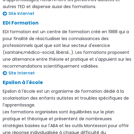
autres TED et dispense aussi des formations.
Site internet
EDI Formation
EDI formation est un centre de formation créé en 1988 qui a
pour finalité de réactualiser les connaissances des
professionnels quel que soit leur secteur d'exercice
(sanitaire,médico-social, libéral...). Les formations proposent
une alternance entre théorie et pratique et s'appuient sur les
recommandations scientifiquement validées.
Site Internet
Epsilon à l'école
Epsilon à l'école est un organisme de formation dédié à la
scolarisation des enfants autistes et troubles spécifiques de
l'apprentissage.
Les formations organisées sont équilibrées sur le plan
pratique et théorique et présentent de nombreuses
stratégies basées sur l'ABA et les outils Montessori pour offrir
une réponse individualisée à chaque difficulté du