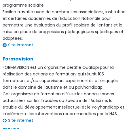
programme scolaire.
Epsilon travaille avec de nombreuses associations, institution
et certaines académies de l'Education Nationale pour
permettre une évaluation du profil scolaire de l'enfant et la
mise en place de progressions pédagogiques spécifiques et
adaptées.
Site internet
Formavision
FORMAVISION est un organisme certifié Qualiopi pour la
réalisation des actions de formation, qui réunit 105
formateurs et/ou superviseurs expérimentés et engagés
dans le domaine de l’autisme et du polyhandicap.
Cet organisme de formation diffuse les connaissances
actualisées sur les Troubles du Spectre de l’Autisme, la
trouble du développement Intellectuel et le Polyhandicap et
implémente les interventions recommandées par la HAS.
Site internet