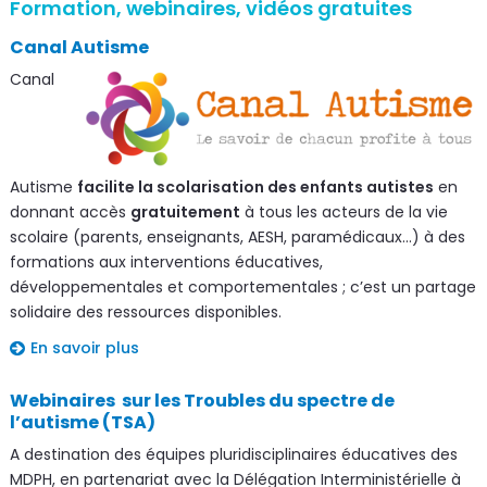
Formation, webinaires, vidéos gratuites
Canal Autisme
Canal
Autisme
facilite la scolarisation des enfants autistes
en
donnant accès
gratuitement
à tous les acteurs de la vie
scolaire (parents, enseignants, AESH, paramédicaux…) à des
formations aux interventions éducatives,
développementales et comportementales ; c’est un partage
solidaire des ressources disponibles.
En savoir plus
Webinaires sur les Troubles du spectre de
l’autisme (TSA)
A destination des équipes pluridisciplinaires éducatives des
MDPH, en partenariat avec la Délégation Interministérielle à