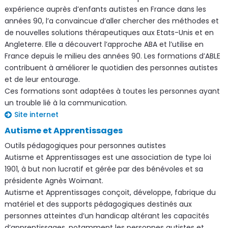
expérience auprès d’enfants autistes en France dans les
années 90, l’a convaincue d’aller chercher des méthodes et
de nouvelles solutions thérapeutiques aux Etats-Unis et en
Angleterre. Elle a découvert l’approche ABA et l’utilise en
France depuis le milieu des années 90. Les formations d’ABLE
contribuent à améliorer le quotidien des personnes autistes
et de leur entourage.
Ces formations sont adaptées à toutes les personnes ayant
un trouble lié à la communication.
Site internet
Autisme et Apprentissages
Outils pédagogiques pour personnes autistes
Autisme et Apprentissages est une association de type loi
1901, à but non lucratif et gérée par des bénévoles et sa
présidente Agnès Woimant.
Autisme et Apprentissages conçoit, développe, fabrique du
matériel et des supports pédagogiques destinés aux
personnes atteintes d’un handicap altérant les capacités
d’apprentissages, notamment les personnes autistes et