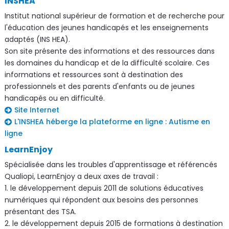
INSHEA
Institut national supérieur de formation et de recherche pour
l'éducation des jeunes handicapés et les enseignements
adaptés (INS HEA).
Son site présente des informations et des ressources dans
les domaines du handicap et de la difficulté scolaire. Ces
informations et ressources sont à destination des
professionnels et des parents d'enfants ou de jeunes
handicapés ou en difficulté.
Site Internet
L'INSHEA héberge la plateforme en ligne : Autisme en
ligne
LearnEnjoy
Spécialisée dans les troubles d'apprentissage et référencés
Qualiopi, LearnEnjoy a deux axes de travail :
1. le développement depuis 2011 de solutions éducatives
numériques qui répondent aux besoins des personnes
présentant des TSA.
2. le développement depuis 2015 de formations à destination