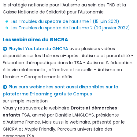
la stratégie nationale pour l’Autisme au sein des TND et la
Caisse Nationale de Solidarité pour l’Autonomie.
Les Troubles du spectre de l’autisme 1 (15 juin 2021)
Les Troubles du spectre de l’autisme 2 (20 janvier 2022)
Les webinaires du GNCRA
Playlist Youtube du GNCRA
avec plusieurs vidéos
disponibles sur les thèmes ci-après : Autisme et parentalité -
Education thérapeutique dans le TSA - Autisme & éducation
à la vie relationnelle , affective et sexuelle - Autisme au
féminin - Comportements défis
Plusieurs webinaires sont aussi disponibles sur la
plateforme E-learning gratuite Campus
sur simple inscription.
Vous y retrouverez le webinaire
Droits et démarches-
enfants TSA
, animé par Danièle LANGLOYS, présidente
d’Autisme France. Mais aussi le webinaire, présenté par le
GNCRA et Atypie Friendly, Parcours universitaire des
personnes TSA.