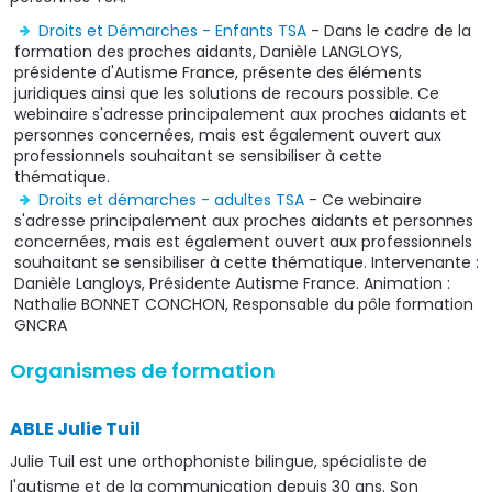
Droits et Démarches - Enfants TSA
- Dans le cadre de la
formation des proches aidants, Danièle LANGLOYS,
présidente d'Autisme France, présente des éléments
juridiques ainsi que les solutions de recours possible. Ce
webinaire s'adresse principalement aux proches aidants et
personnes concernées, mais est également ouvert aux
professionnels souhaitant se sensibiliser à cette
thématique.
Droits et démarches - adultes TSA
- Ce webinaire
s'adresse principalement aux proches aidants et personnes
concernées, mais est également ouvert aux professionnels
souhaitant se sensibiliser à cette thématique. Intervenante :
Danièle Langloys, Présidente Autisme France. Animation :
Nathalie BONNET CONCHON, Responsable du pôle formation
GNCRA
Organismes de formation
ABLE Julie Tuil
Julie Tuil est une orthophoniste bilingue, spécialiste de
l'autisme et de la communication depuis 30 ans. Son