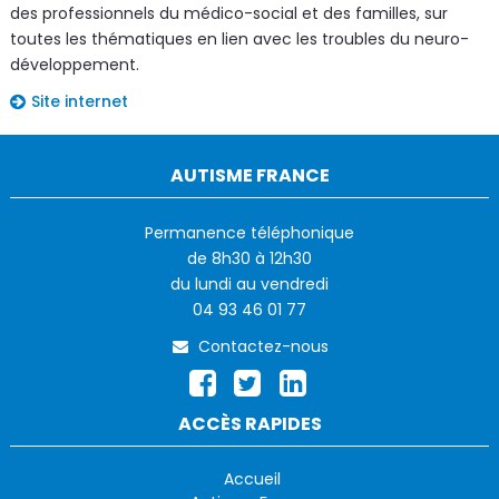
des professionnels du médico-social et des familles, sur
toutes les thématiques en lien avec les troubles du neuro-
développement.
Site internet
AUTISME FRANCE
Permanence téléphonique
de 8h30 à 12h30
du lundi au vendredi
04 93 46 01 77
Contactez-nous
ACCÈS RAPIDES
Accueil