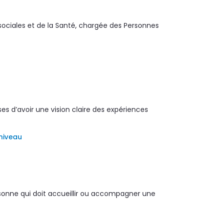
 sociales et de la Santé, chargée des Personnes
s d’avoir une vision claire des expériences
 niveau
sonne qui doit accueillir ou accompagner une