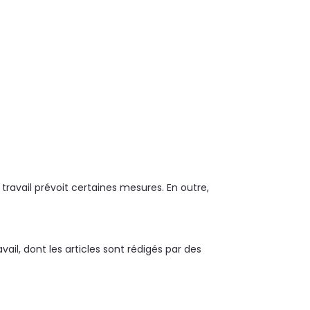
travail prévoit certaines mesures. En outre,
vail, dont les articles sont rédigés par des