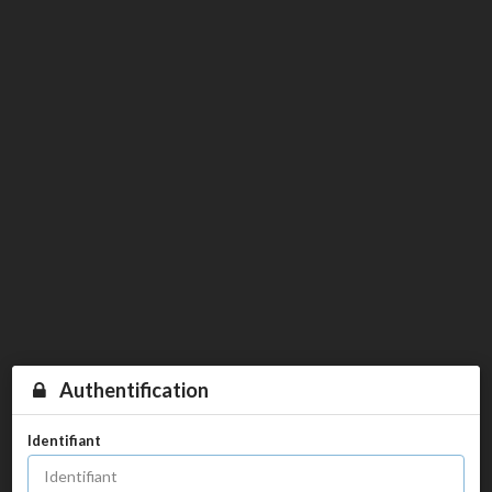
Authentification
Identifiant