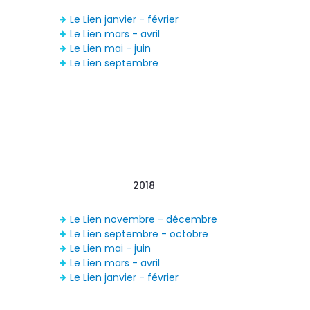
Le Lien janvier - février
Le Lien mars - avril
Le Lien mai - juin
Le Lien septembre
2018
Le Lien novembre - décembre
Le Lien septembre - octobre
Le Lien mai - juin
Le Lien mars - avril
Le Lien janvier - février