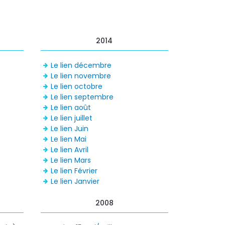
2014
Le lien décembre
Le lien novembre
Le lien octobre
Le lien septembre
Le lien août
Le lien juillet
Le lien Juin
Le lien Mai
Le lien Avril
Le lien Mars
Le lien Février
Le lien Janvier
2008