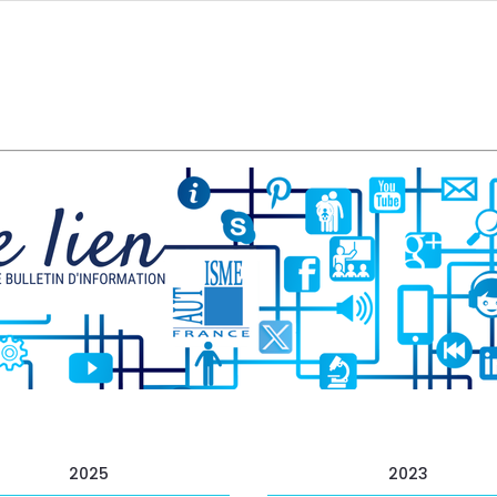
2025
2023