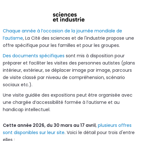
Chaque année à l’occasion de la journée mondiale de
l’autisme
, La Cité des sciences et de l'industrie propose une
offre spécifique pour les familles et pour les groupes.
Des documents spécifiques
sont mis à disposition pour
préparer et faciliter les visites des personnes autistes (plans
intérieur, extérieur, se déplacer image par image, parcours
de visite classé par niveau de compréhension, scénario
sociaux etc.).
Une visite guidée des expositions peut être organisée avec
une chargée d’accessibilité formée à l’autisme et au
handicap intellectuel.
Cette année 2026, du 30 mars au 17 avril
,
plusieurs offres
sont disponibles sur leur site
. Voici le détail pour trois d'entre
elles :