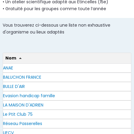
• Un atelier scientifique adapté aux Etincelles (15e)
• Gratuité pour les groupes comme toute l’année
Vous trouverez ci-dessous une liste non exhaustive
d'organisme ou lieux adaptés
Nom
ANAE
BALUCHON FRANCE
BULLE D'AIR
Evasion handicap famille
LA MAISON D'ADRIEN
Le Ptit Club 75
Réseau Passerelles
UFCV