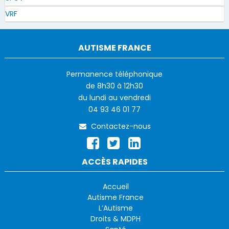
VRF
AUTISME FRANCE
Permanence téléphonique
de 8h30 à 12h30
du lundi au vendredi
04 93 46 01 77
Contactez-nous
ACCÈS RAPIDES
Accueil
Autisme France
L’Autisme
Droits & MDPH