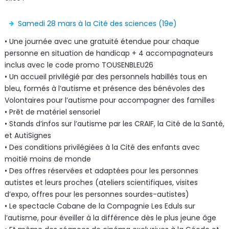
Samedi 28 mars à la Cité des sciences (19e)
• Une journée avec une gratuité étendue pour chaque
personne en situation de handicap + 4 accompagnateurs
inclus avec le code promo TOUSENBLEU26
• Un accueil privilégié par des personnels habillés tous en
bleu, formés à l’autisme et présence des bénévoles des
Volontaires pour l’autisme pour accompagner des familles
• Prêt de matériel sensoriel
• Stands d’infos sur l’autisme par les CRAIF, la Cité de la Santé,
et AutiSignes
• Des conditions privilégiées à la Cité des enfants avec
moitié moins de monde
• Des offres réservées et adaptées pour les personnes
autistes et leurs proches (ateliers scientifiques, visites
d’expo, offres pour les personnes sourdes-autistes)
• Le spectacle Cabane de la Compagnie Les Eduls sur
l’autisme, pour éveiller à la différence dès le plus jeune âge