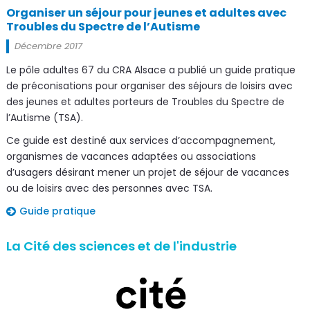
Organiser un séjour pour jeunes et adultes avec
Troubles du Spectre de l’Autisme
Décembre 2017
Le pôle adultes 67 du CRA Alsace a publié un guide pratique
de préconisations pour organiser des séjours de loisirs avec
des jeunes et adultes porteurs de Troubles du Spectre de
l’Autisme (TSA).
Ce guide est destiné aux services d’accompagnement,
organismes de vacances adaptées ou associations
d’usagers désirant mener un projet de séjour de vacances
ou de loisirs avec des personnes avec TSA.
Guide pratique
La Cité des sciences et de l'industrie