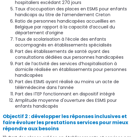
hospitaliers excédant 270 jours
Taux d’occupation des places en ESMS pour enfants
handicaps au titre de l’amendement Creton
Ratio de personnes handicapées accueillies en
Belgique par rapport à la capacité d’accueil du
département d’origine
Taux de scolarisation à l’école des enfants
accompagnés en établissements spécialisés
Part des établissements de santé ayant des
consultations dédiées aux personnes handicapées
Part de l’activité des services d’hospitalisation à
domicile réalisée en établissements pour personnes
handicapées
Part des ESMS ayant réalisé au moins un acte de
télémédecine dans l’année
Part des ITEP fonctionnant en dispositif intégré
Amplitude moyenne d'ouverture des ESMS pour
enfants handicapés
Objectif 2 : développer les réponses inclusives et
faire évoluer les prestations services pour mieux
répondre aux besoins