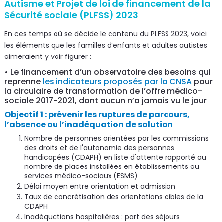
Autisme et Projet de loi de financement de la
Sécurité sociale (PLFSS) 2023
En ces temps où se décide le contenu du PLFSS 2023, voici
les éléments que les familles d’enfants et adultes autistes
aimeraient y voir figurer :
• Le financement d’un observatoire des besoins qui
reprenne
les indicateurs proposés par la CNSA
pour
la circulaire de transformation de l’offre médico-
sociale 2017-2021, dont aucun n’a jamais vu le jour
Objectif 1 : prévenir les ruptures de parcours,
l’absence ou l’inadéquation de solution
Nombre de personnes orientées par les commissions
des droits et de l'autonomie des personnes
handicapées (CDAPH) en liste d'attente rapporté au
nombre de places installées en établissements ou
services médico-sociaux (ESMS)
Délai moyen entre orientation et admission
Taux de concrétisation des orientations cibles de la
CDAPH
Inadéquations hospitalières : part des séjours