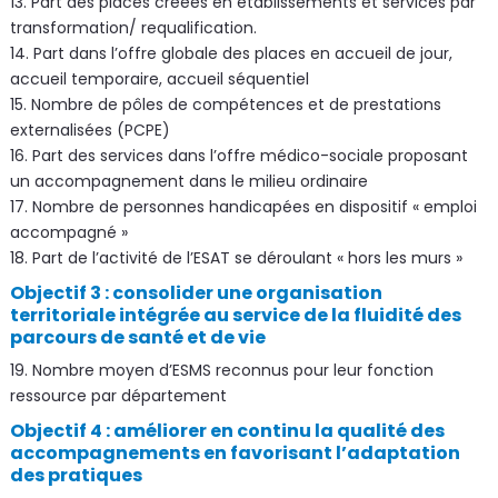
13. Part des places créées en établissements et services par
transformation/ requalification.
14. Part dans l’offre globale des places en accueil de jour,
accueil temporaire, accueil séquentiel
15. Nombre de pôles de compétences et de prestations
externalisées (PCPE)
16. Part des services dans l’offre médico-sociale proposant
un accompagnement dans le milieu ordinaire
17. Nombre de personnes handicapées en dispositif « emploi
accompagné »
18. Part de l’activité de l’ESAT se déroulant « hors les murs »
Objectif 3 : consolider une organisation
territoriale intégrée au service de la fluidité des
parcours de santé et de vie
19. Nombre moyen d’ESMS reconnus pour leur fonction
ressource par département
Objectif 4 : améliorer en continu la qualité des
accompagnements en favorisant l’adaptation
des pratiques