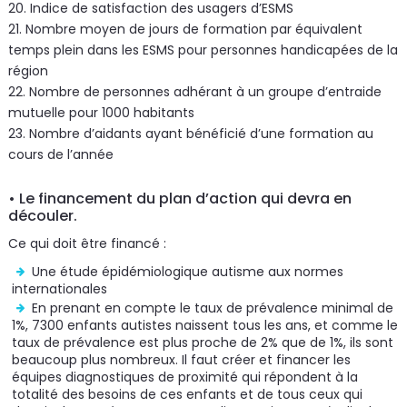
20. Indice de satisfaction des usagers d’ESMS
21. Nombre moyen de jours de formation par équivalent
temps plein dans les ESMS pour personnes handicapées de la
région
22. Nombre de personnes adhérant à un groupe d’entraide
mutuelle pour 1000 habitants
23. Nombre d’aidants ayant bénéficié d’une formation au
cours de l’année
• Le financement du plan d’action qui devra en
découler.
Ce qui doit être financé :
Une étude épidémiologique autisme aux normes
internationales
En prenant en compte le taux de prévalence minimal de
1%, 7300 enfants autistes naissent tous les ans, et comme le
taux de prévalence est plus proche de 2% que de 1%, ils sont
beaucoup plus nombreux. Il faut créer et financer les
équipes diagnostiques de proximité qui répondent à la
totalité des besoins de ces enfants et de tous ceux qui