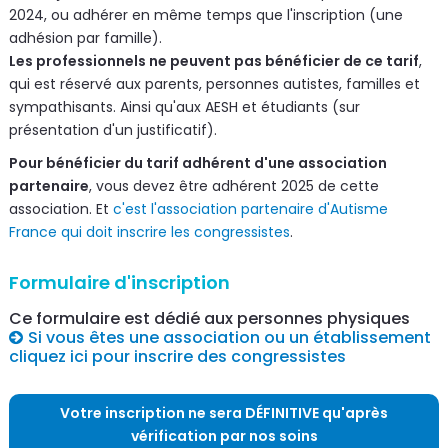
2024, ou adhérer en même temps que l'inscription (une
adhésion par famille).
Les professionnels ne peuvent pas bénéficier de ce tarif
,
qui est réservé aux parents, personnes autistes, familles et
sympathisants. Ainsi qu'aux AESH et étudiants (sur
présentation d'un justificatif).
Pour bénéficier du tarif adhérent d'une association
partenaire
, vous devez être adhérent 2025 de cette
association. Et
c'est l'association partenaire d'Autisme
France qui doit inscrire les congressistes
.
Formulaire d'inscription
Ce formulaire est dédié aux personnes physiques
Si vous êtes une association ou un établissement
cliquez ici pour inscrire des congressistes
Votre inscription ne sera DÉFINITIVE qu'après
vérification par nos soins