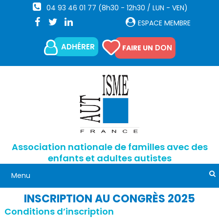
04 93 46 01 77 (8h30 - 12h30 / LUN - VEN)
ESPACE MEMBRE
ADHÉRER
DON
FAIRE UN
Association nationale de familles avec des
enfants et adultes autistes
INSCRIPTION AU CONGRÈS 2025
Conditions d’inscription