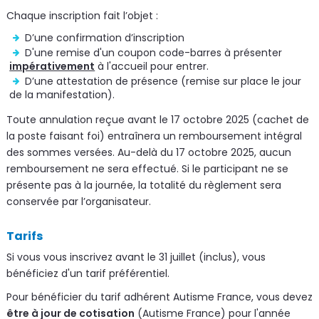
Chaque inscription fait l’objet :
D’une confirmation d’inscription
D'une remise d'un coupon code-barres à présenter
impérativement
à l'accueil pour entrer.
D’une attestation de présence (remise sur place le jour
de la manifestation).
Toute annulation reçue avant le 17 octobre 2025 (cachet de
la poste faisant foi) entraînera un remboursement intégral
des sommes versées. Au-delà du 17 octobre 2025, aucun
remboursement ne sera effectué. Si le participant ne se
présente pas à la journée, la totalité du règlement sera
conservée par l’organisateur.
Tarifs
Si vous vous inscrivez avant le 31 juillet (inclus), vous
bénéficiez d'un tarif préférentiel.
Pour bénéficier du tarif adhérent Autisme France, vous devez
être à jour de cotisation
(Autisme France) pour l'année